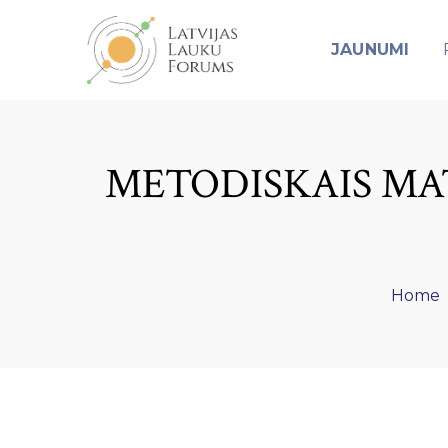
JAUNUMI
METODISKAIS MAT
Home