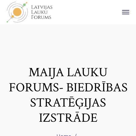
MAIJA LAUKU
FORUMS- BIEDRĪBAS
STRATĒĢIJAS
IZSTRĀDE