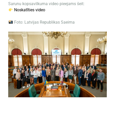
Sarunu kopsavilkuma video pieejams šeit:
Noskatīties video
Foto: Latvijas Republikas Saeima