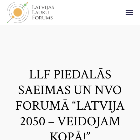
LLF PIEDALĀS
SAEIMAS UN NVO
FORUMĀ “LATVIJA
2050 – VEIDOJAM
KOPĀ!”