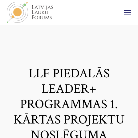
LLF PIEDALĀS
LEADER+
PROGRAMMAS 1.
KĀRTAS PROJEKTU
NOSLĒGUMA