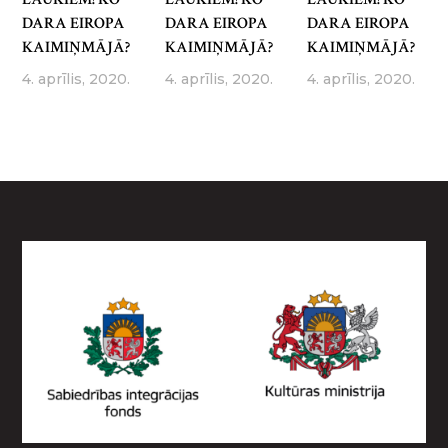
DARA EIROPA
DARA EIROPA
DARA EIROPA
KAIMIŅMĀJĀ?
KAIMIŅMĀJĀ?
KAIMIŅMĀJĀ?
4. aprīlis, 2020.
4. aprīlis, 2020.
4. aprīlis, 2020.