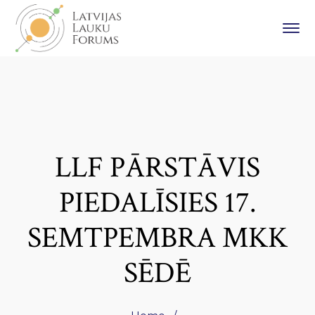
LLF PĀRSTĀVIS
PIEDALĪSIES 17.
SEMTPEMBRA MKK
SĒDĒ