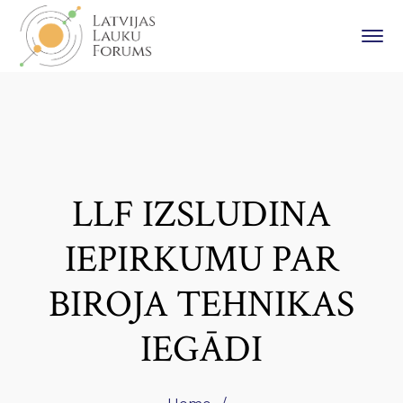
LLF IZSLUDINA
IEPIRKUMU PAR
BIROJA TEHNIKAS
IEGĀDI