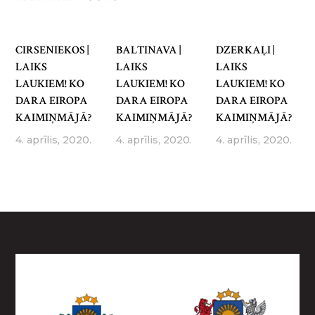
CIRSENIEKOS |
BALTINAVA |
DZERKAĻI |
LAIKS
LAIKS
LAIKS
LAUKIEM! KO
LAUKIEM! KO
LAUKIEM! KO
DARA EIROPA
DARA EIROPA
DARA EIROPA
KAIMIŅMĀJĀ?
KAIMIŅMĀJĀ?
KAIMIŅMĀJĀ?
4. aprīlis, 2020.
4. aprīlis, 2020.
4. aprīlis, 2020.