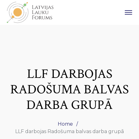
LLF DARBOJAS
RADOŠUMA BALVAS
DARBA GRUPĀ
Home
LLF darbojas Radošuma balvas darba grupā