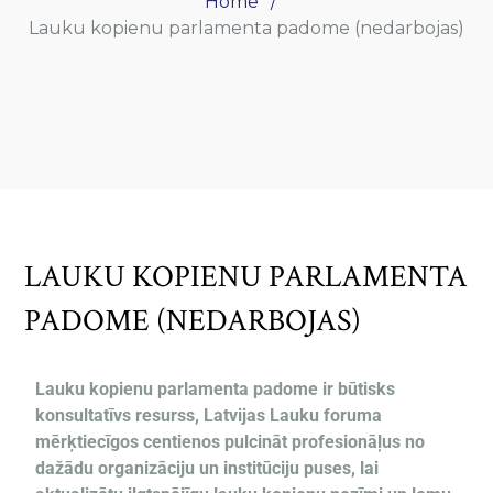
Home
Lauku kopienu parlamenta padome (nedarbojas)
LAUKU KOPIENU PARLAMENTA
PADOME (NEDARBOJAS)
Lauku kopienu parlamenta padome ir būtisks
konsultatīvs resurss, Latvijas Lauku foruma
mērķtiecīgos centienos pulcināt profesionāļus no
dažādu organizāciju un institūciju puses, lai