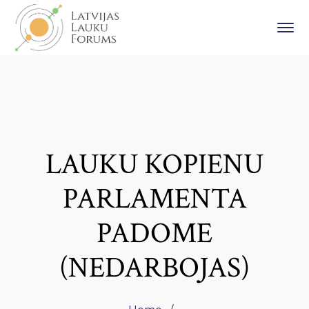
LAUKU KOPIENU
PARLAMENTA
PADOME
(NEDARBOJAS)