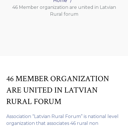
Home
46 Member organization are united in Latvian
Rural forum
46 MEMBER ORGANIZATION
ARE UNITED IN LATVIAN
RURAL FORUM
Association “Latvian Rural Forum” is national level
organization that associates 46 rural non