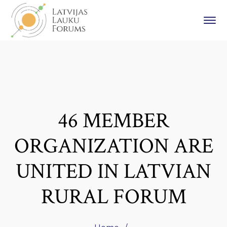
46 MEMBER
ORGANIZATION ARE
UNITED IN LATVIAN
RURAL FORUM