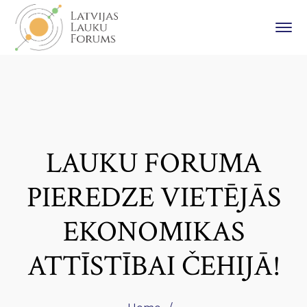
LAUKU FORUMA
PIEREDZE VIETĒJĀS
EKONOMIKAS
ATTĪSTĪBAI ČEHIJĀ!