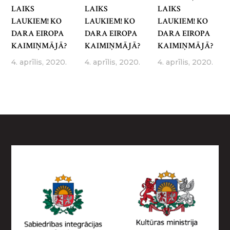
LAIKS
LAIKS
LAIKS
LAUKIEM! KO
LAUKIEM! KO
LAUKIEM! KO
DARA EIROPA
DARA EIROPA
DARA EIROPA
KAIMIŅMĀJĀ?
KAIMIŅMĀJĀ?
KAIMIŅMĀJĀ?
4. aprīlis, 2020.
4. aprīlis, 2020.
4. aprīlis, 2020.