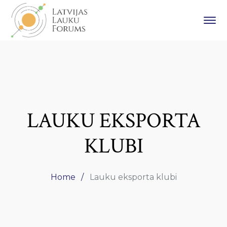
LAUKU EKSPORTA
KLUBI
Home
Lauku eksporta klubi