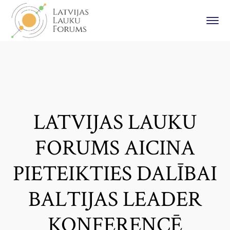
LATVIJAS LAUKU
FORUMS AICINA
PIETEIKTIES DALĪBAI
BALTIJAS LEADER
KONFERENCĒ