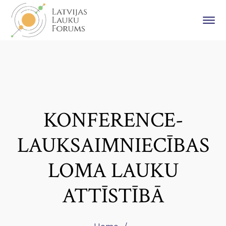
KONFERENCE-
LAUKSAIMNIECĪBAS
LOMA LAUKU
ATTĪSTĪBĀ