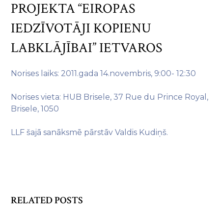
PROJEKTA “EIROPAS
IEDZĪVOTĀJI KOPIENU
LABKLĀJĪBAI” IETVAROS
Norises laiks: 2011.gada 14.novembris, 9:00- 12:30
Norises vieta: HUB Brisele, 37 Rue du Prince Royal,
Brisele, 1050
LLF šajā sanāksmē pārstāv Valdis Kudiņš.
RELATED POSTS