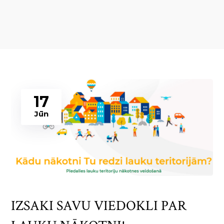
17
Jūn
IZSAKI SAVU VIEDOKLI PAR