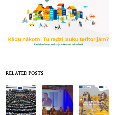
RELATED POSTS