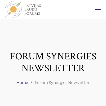
FORUM SYNERGIES
NEWSLETTER
Home
Forum Synergies Newsletter