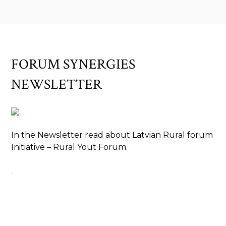
FORUM SYNERGIES
NEWSLETTER
In the Newsletter read about Latvian Rural forum
Initiative – Rural Yout Forum.
.