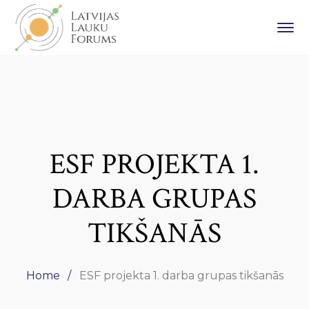
ESF PROJEKTA 1.
DARBA GRUPAS
TIKŠANĀS
Home
ESF projekta 1. darba grupas tikšanās