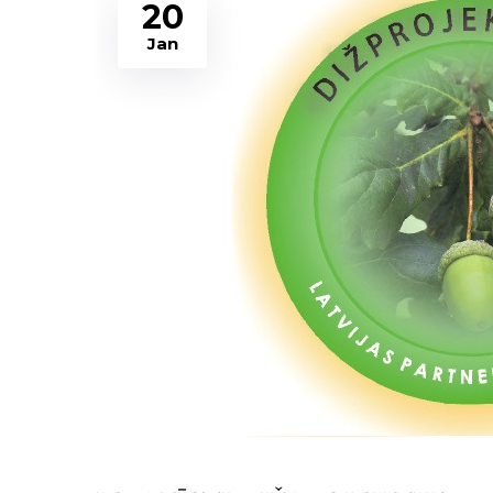
20
Jan