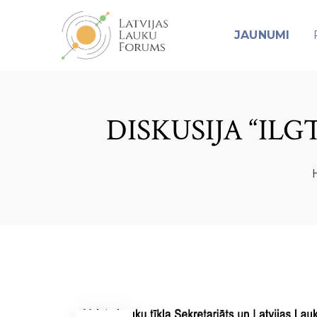
JAUNUMI
DISKUSIJA “IL