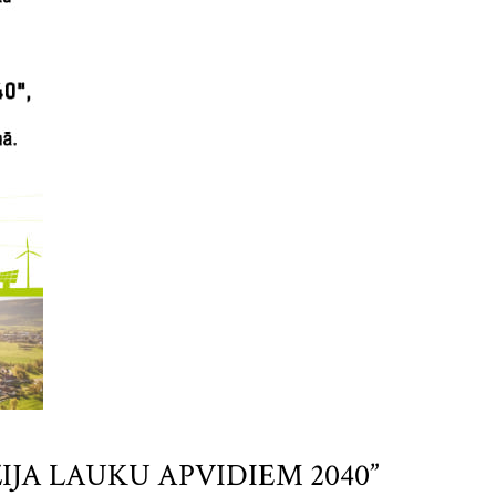
IJA LAUKU APVIDIEM 2040”