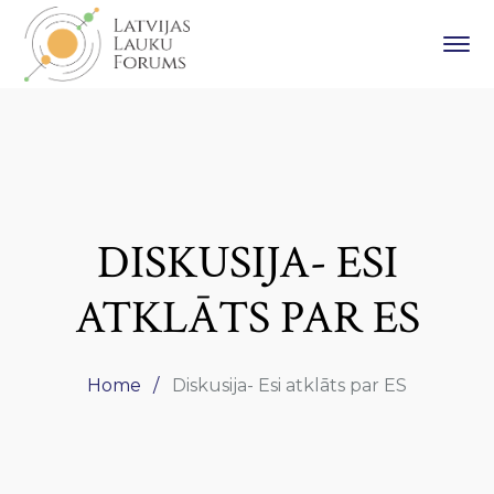
DISKUSIJA- ESI
ATKLĀTS PAR ES
Home
Diskusija- Esi atklāts par ES