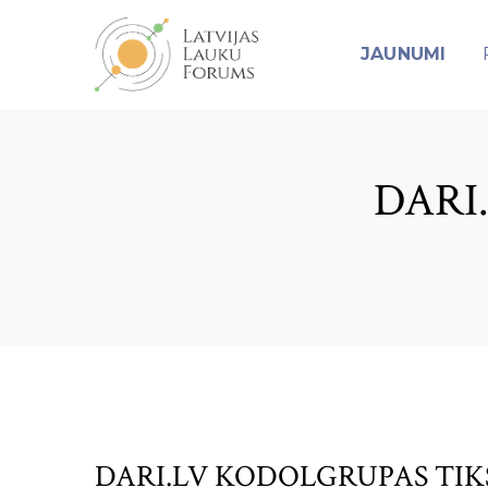
JAUNUMI
DARI
DARI.LV KODOLGRUPAS TI