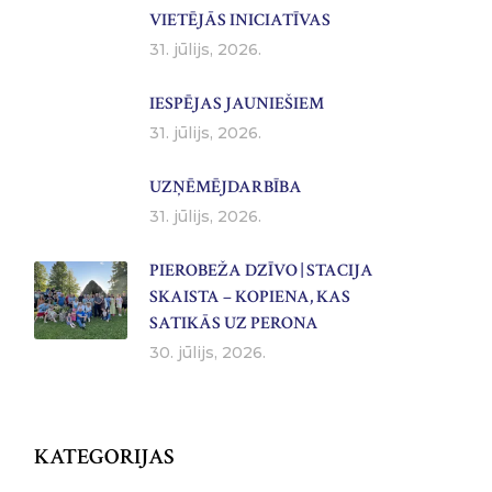
VIETĒJĀS INICIATĪVAS
31. jūlijs, 2026.
IESPĒJAS JAUNIEŠIEM
31. jūlijs, 2026.
UZŅĒMĒJDARBĪBA
31. jūlijs, 2026.
PIEROBEŽA DZĪVO | STACIJA
SKAISTA – KOPIENA, KAS
SATIKĀS UZ PERONA
30. jūlijs, 2026.
KATEGORIJAS