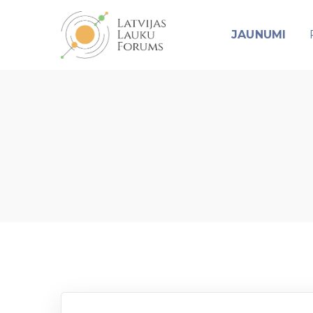
JAUNUMI