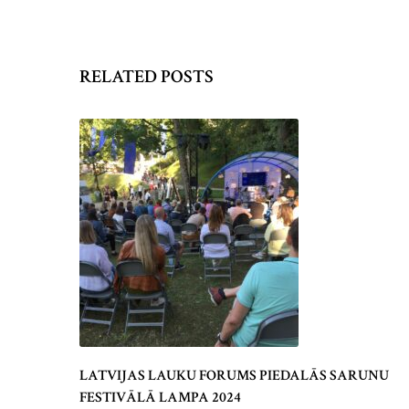
RELATED POSTS
LATVIJAS LAUKU FORUMS PIEDALĀS SARUNU
FESTIVĀLĀ LAMPA 2024