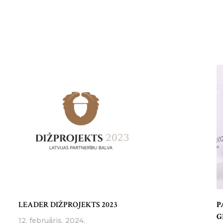
LEADER DIŽPROJEKTS 2023
P
G
12. februāris, 2024.