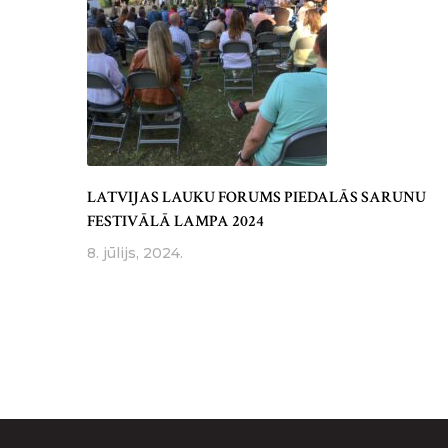
LATVIJAS LAUKU FORUMS PIEDALĀS SARUNU
FESTIVĀLĀ LAMPA 2024
8. jūlijs, 2024.