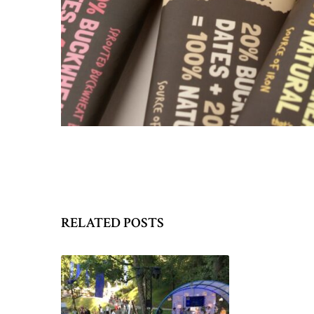
RELATED POSTS