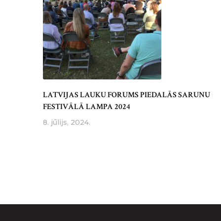
LATVIJAS LAUKU FORUMS PIEDALĀS SARUNU
FESTIVĀLĀ LAMPA 2024
8. jūlijs, 2024.