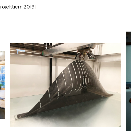
projektiem 2019
]