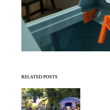
RELATED POSTS