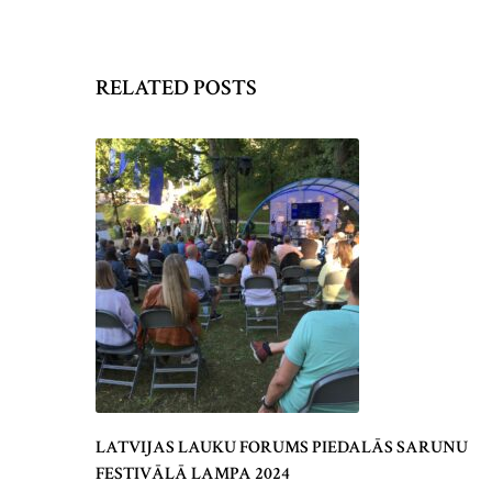
RELATED POSTS
LATVIJAS LAUKU FORUMS PIEDALĀS SARUNU
FESTIVĀLĀ LAMPA 2024