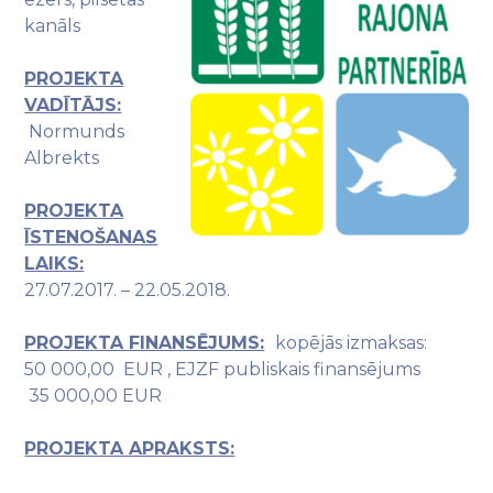
kanāls
PROJEKTA
VADĪTĀJS:
Normunds
Albrekts
PROJEKTA
ĪSTENOŠANAS
LAIKS:
27.07.2017. – 22.05.2018.
PROJEKTA FINANSĒJUMS:
kopējās izmaksas:
50 000,00 EUR , EJZF publiskais finansējums
35 000,00 EUR
PROJEKTA APRAKSTS: