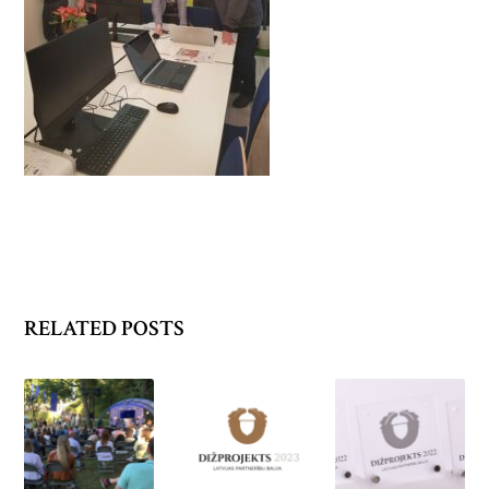
RELATED POSTS