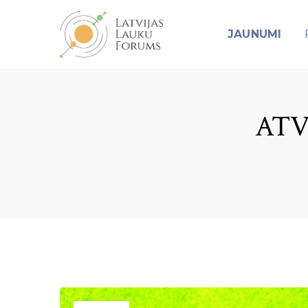
JAUNUMI
ATV