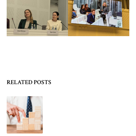
RELATED POSTS