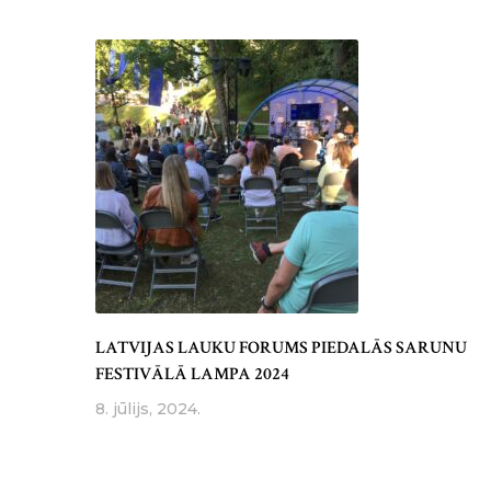
LATVIJAS LAUKU FORUMS PIEDALĀS SARUNU
FESTIVĀLĀ LAMPA 2024
8. jūlijs, 2024.