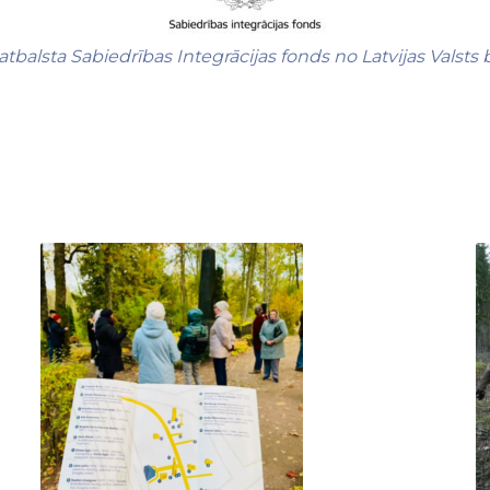
 atbalsta Sabiedrības Integrācijas fonds no Latvijas Valsts