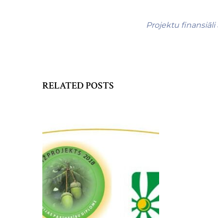
Projektu finansiāli
RELATED POSTS