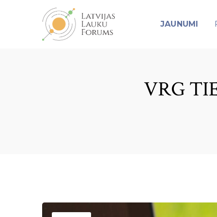
JAUNUMI
VRG TI