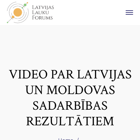
VIDEO PAR LATVIJAS
UN MOLDOVAS
SADARBĪBAS
REZULTĀTIEM