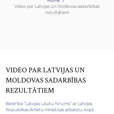
Home
Video par Latvijas un Moldovas sadarbības
rezultātiem
VIDEO PAR LATVIJAS UN
MOLDOVAS SADARBĪBAS
REZULTĀTIEM
Biedrība “Latvijas Lauku forums” ar Latvijas
Republikas Ārlietu ministrijas atbalstu, kopš