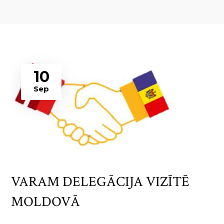
10
Sep
VARAM DELEGĀCIJA VIZĪTĒ
MOLDOVĀ