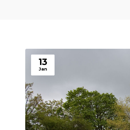
13
Jan