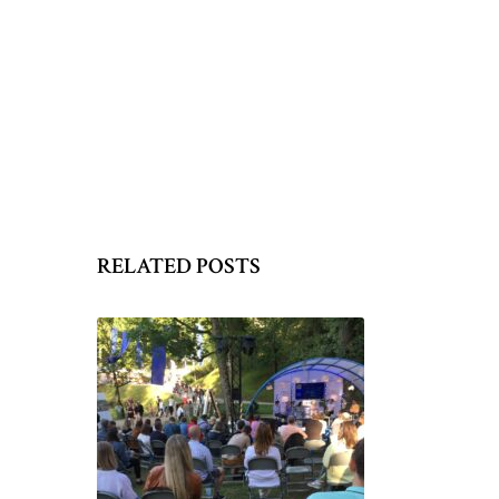
RELATED POSTS