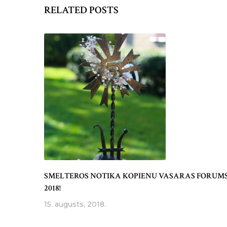
RELATED POSTS
SMELTEROS NOTIKA KOPIENU VASARAS FORUM
2018!
15. augusts, 2018.