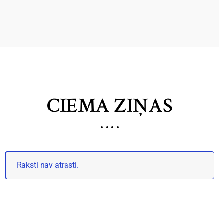
CIEMA ZIŅAS
Raksti nav atrasti.