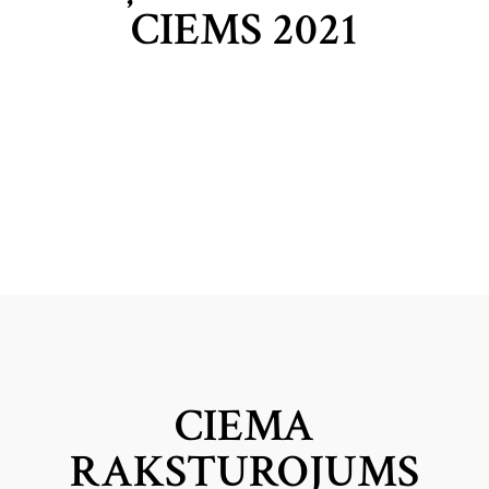
CIEMS 2021
CIEMA
RAKSTUROJUMS