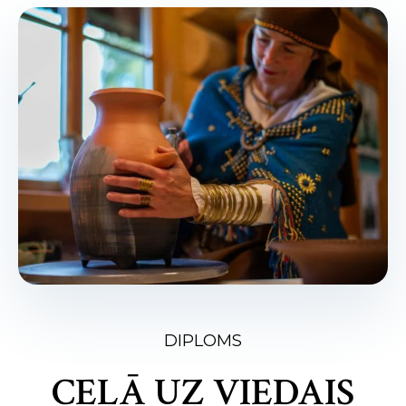
DIPLOMS
CEĻĀ UZ VIEDAIS