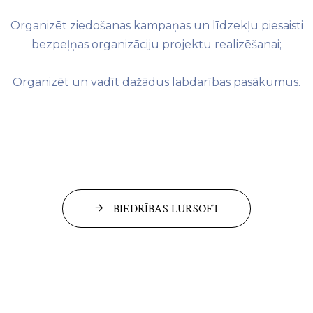
Organizēt ziedošanas kampaņas un līdzekļu piesaisti
bezpeļņas organizāciju projektu realizēšanai;
Organizēt un vadīt dažādus labdarības pasākumus.
BIEDRĪBAS LURSOFT