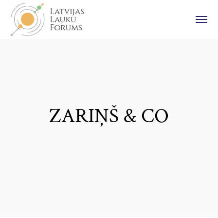
ZARIŅŠ & CO