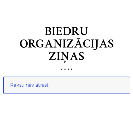
BIEDRU
ORGANIZĀCIJAS
ZIŅAS
Raksti nav atrasti.