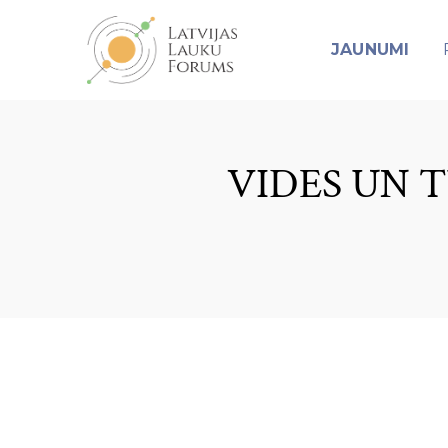
JAUNUMI
VIDES UN T