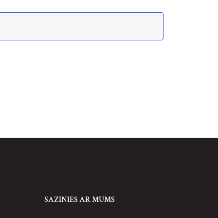
SAZINIES AR MUMS