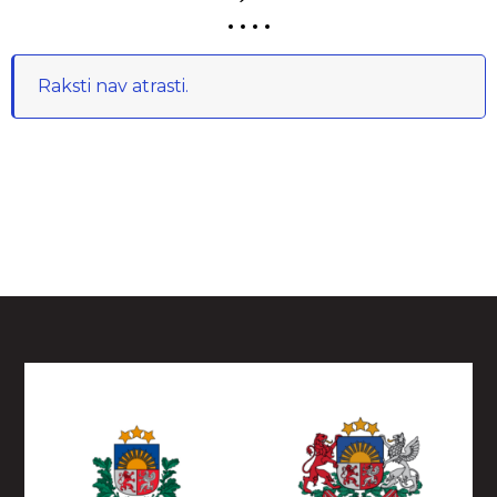
Raksti nav atrasti.