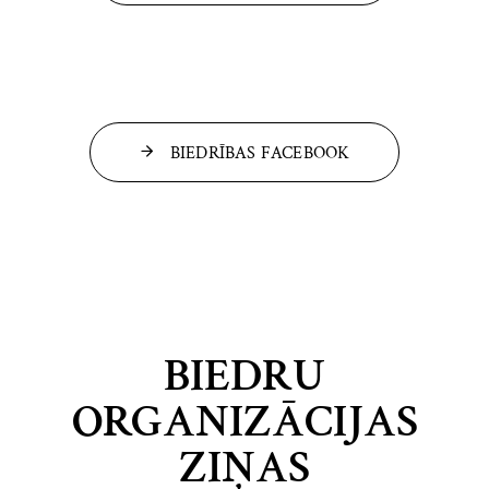
BIEDRĪBAS FACEBOOK
BIEDRU
ORGANIZĀCIJAS
ZIŅAS