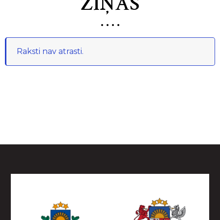
ZIŅAS
Raksti nav atrasti.