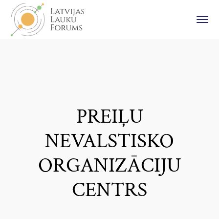
PREIĻU
NEVALSTISKO
ORGANIZĀCIJU
CENTRS