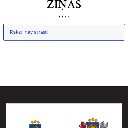
ZIŅAS
Raksti nav atrasti.