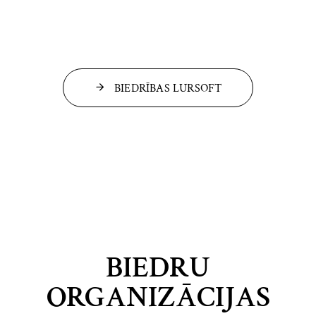
BIEDRĪBAS LURSOFT
BIEDRU
ORGANIZĀCIJAS