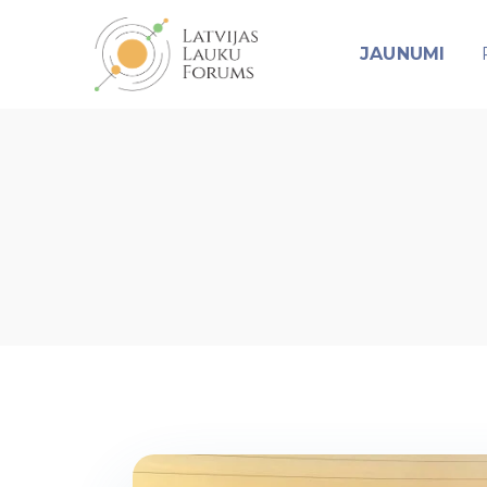
JAUNUMI