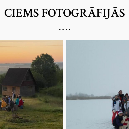
CIEMS FOTOGRĀFIJĀS