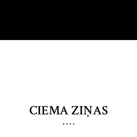
CIEMA ZIŅAS