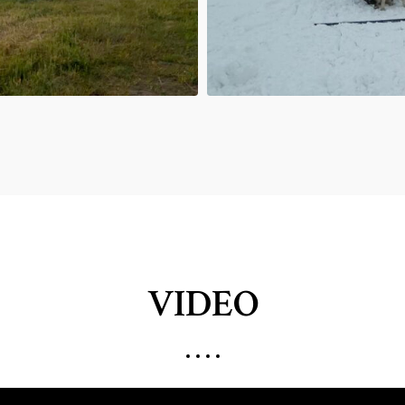
VIDEO