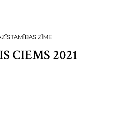
ZĪSTAMĪBAS ZĪME
S CIEMS 2021