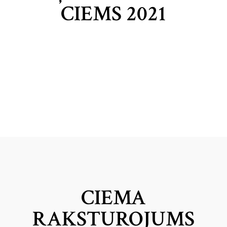
CIEMS 2021
CIEMA
RAKSTUROJUMS