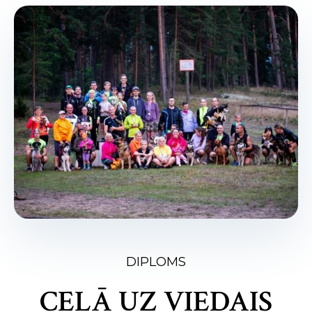
DIPLOMS
CEĻĀ UZ VIEDAIS