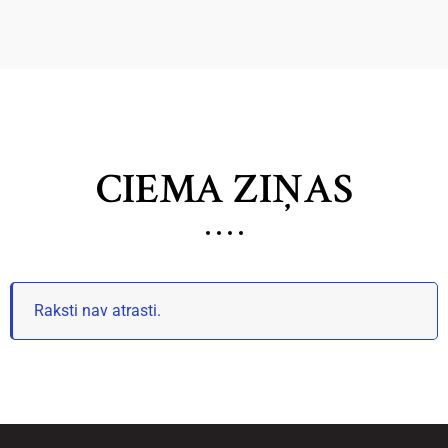
CIEMA ZIŅAS
Raksti nav atrasti.