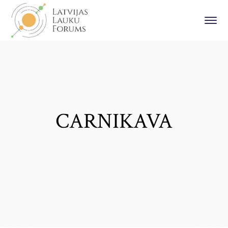
CARNIKAVA