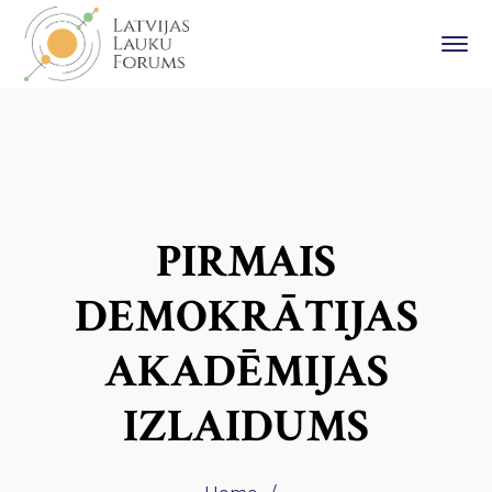
PIRMAIS
DEMOKRĀTIJAS
AKADĒMIJAS
IZLAIDUMS