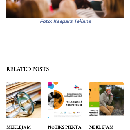
Foto: Kaspars Teilans
RELATED POSTS
MEKLĒJAM
NOTIKS PIEKTĀ
MEKLĒJAM