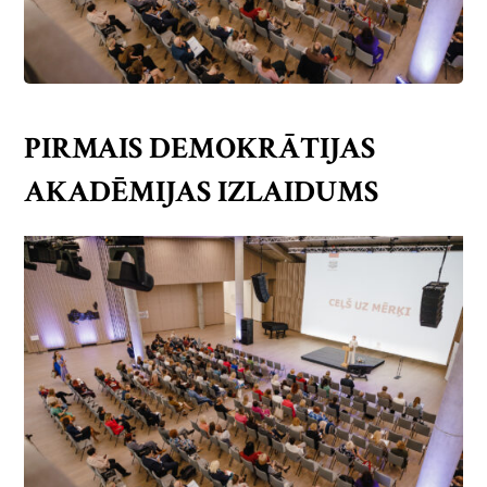
PIRMAIS DEMOKRĀTIJAS
AKADĒMIJAS IZLAIDUMS