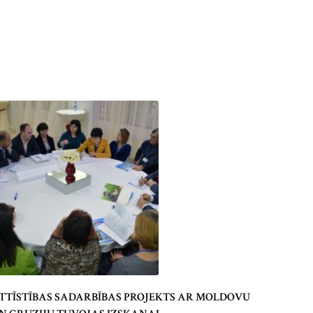
TTĪSTĪBAS SADARBĪBAS PROJEKTS AR MOLDOVU