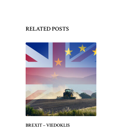
RELATED POSTS
BREXIT – VIEDOKLIS