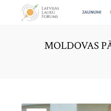
JAUNUMI
MOLDOVAS PĀ