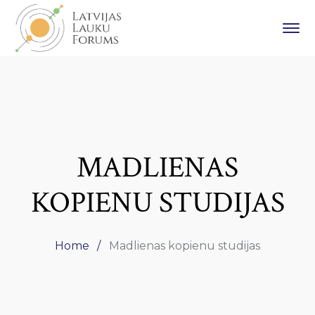
MADLIENAS
KOPIENU STUDIJAS
Home
Madlienas kopienu studijas