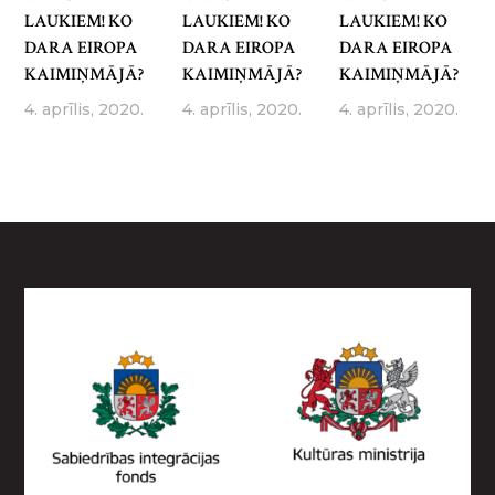
LAUKIEM! KO
LAUKIEM! KO
LAUKIEM! KO
DARA EIROPA
DARA EIROPA
DARA EIROPA
KAIMIŅMĀJĀ?
KAIMIŅMĀJĀ?
KAIMIŅMĀJĀ?
4. aprīlis, 2020.
4. aprīlis, 2020.
4. aprīlis, 2020.