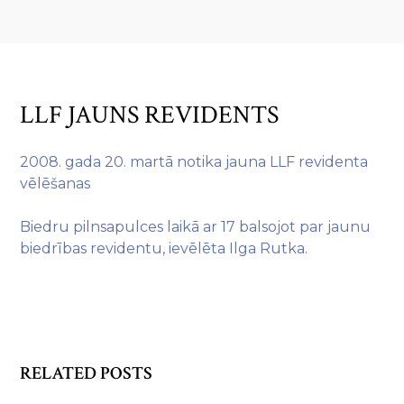
LLF JAUNS REVIDENTS
2008. gada 20. martā notika jauna LLF revidenta
vēlēšanas
Biedru pilnsapulces laikā ar 17 balsojot par jaunu
biedrības revidentu, ievēlēta Ilga Rutka.
RELATED POSTS