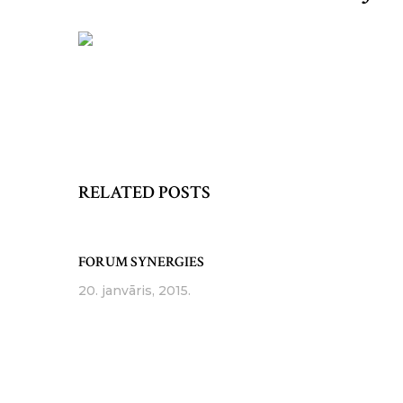
RELATED POSTS
FORUM SYNERGIES
20. janvāris, 2015.